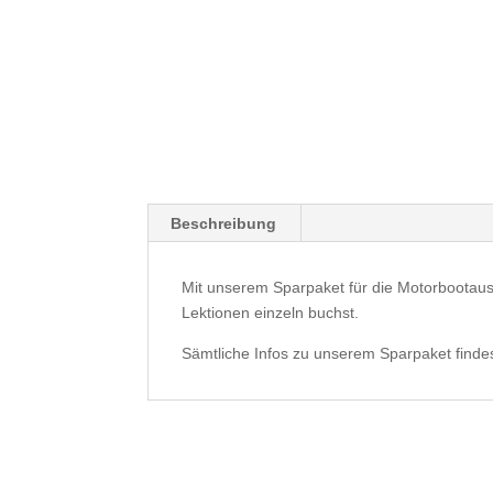
Beschreibung
Mit unserem Sparpaket für die Motorbootaus
Lektionen einzeln buchst.
Sämtliche Infos zu unserem Sparpaket finde