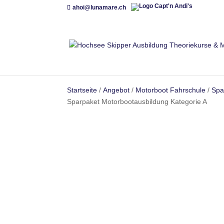
ahoi@lunamare.ch
Startseite
/
Angebot
/
Motorboot Fahrschule
/
Spa
Sparpaket Motorbootausbildung Kategorie A