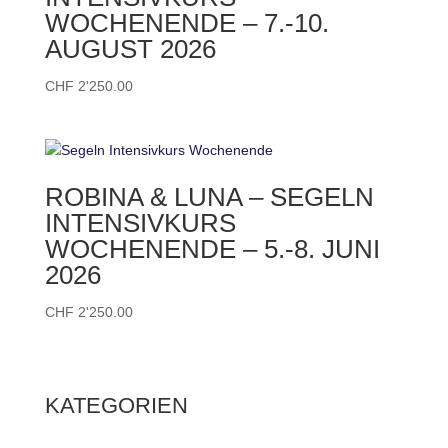
WOCHENENDE – 7.-10.
AUGUST 2026
CHF
2'250.00
ROBINA & LUNA – SEGELN
INTENSIVKURS
WOCHENENDE – 5.-8. JUNI
2026
CHF
2'250.00
KATEGORIEN