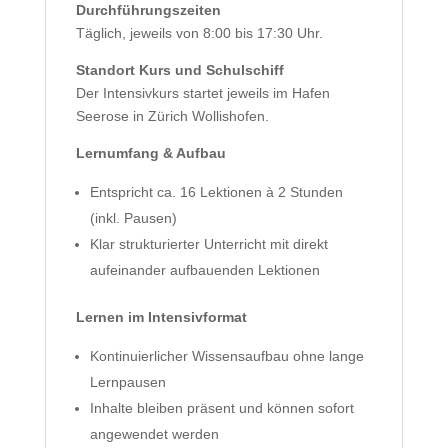
Durchführungszeiten
Täglich, jeweils von 8:00 bis 17:30 Uhr.
Standort Kurs und Schulschiff
Der Intensivkurs startet jeweils im Hafen
Seerose in Zürich Wollishofen.
Lernumfang & Aufbau
Entspricht ca. 16 Lektionen à 2 Stunden
(inkl. Pausen)
Klar strukturierter Unterricht mit direkt
aufeinander aufbauenden Lektionen
Lernen im Intensivformat
Kontinuierlicher Wissensaufbau ohne lange
Lernpausen
Inhalte bleiben präsent und können sofort
angewendet werden