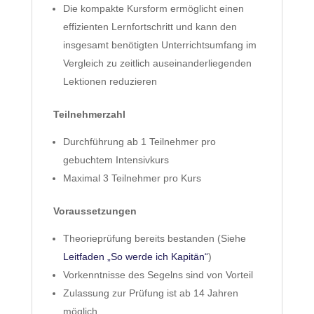
Die kompakte Kursform ermöglicht einen
effizienten Lernfortschritt und kann den
insgesamt benötigten Unterrichtsumfang im
Vergleich zu zeitlich auseinanderliegenden
Lektionen reduzieren
Teilnehmerzahl
Durchführung ab 1 Teilnehmer pro
gebuchtem Intensivkurs
Maximal 3 Teilnehmer pro Kurs
Voraussetzungen
Theorieprüfung bereits bestanden (Siehe
Leitfaden „So werde ich Kapitän“
)
Vorkenntnisse des Segelns sind von Vorteil
Zulassung zur Prüfung ist ab 14 Jahren
möglich