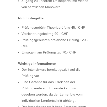
Zugang zu unserem Onlineportal mit Videos
von sämtlichen Manövern
Nicht inbegriffen
Prüfungsgebühr Theorieprüfung 45.- CHF
Versicherungsbeitrag 90.- CHF
Prüfungsgebühren praktische Prüfung 120.-
CHF
Einsegeln am Prüfungstag 70.- CHF
Wichtige Informationen
Der Intensivkurs bereitet gezielt auf die
Prüfung vor
Eine Garantie für das Erreichen der
Prüfungsreife am Kursende kann nicht
gegeben werden, da der Lernerfolg vom
individuellen Lernfortschritt abhängt
Der Intensivkurs stellt hohe Anforderungen