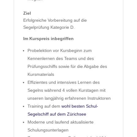
Ziel
Erfolgreiche Vorbereitung auf die
Segelprüfung Kategorie D.
Im Kurspreis inbegriffen
Probelektion vor Kursbeginn zum
Kennenlernen des Teams und des
Prüfungsschiffs sowie für die Abgabe des
Kursmaterials
Effizientes und intensives Lernen des
Segelns während 4 vollen Kurstagen mit
unseren langjährig erfahrenen Instruktoren
Training auf dem
wohl besten Schul-
Segelschiff auf dem Zürichsee
Moderne und laufend aktualisierte
Schulungsunterlagen