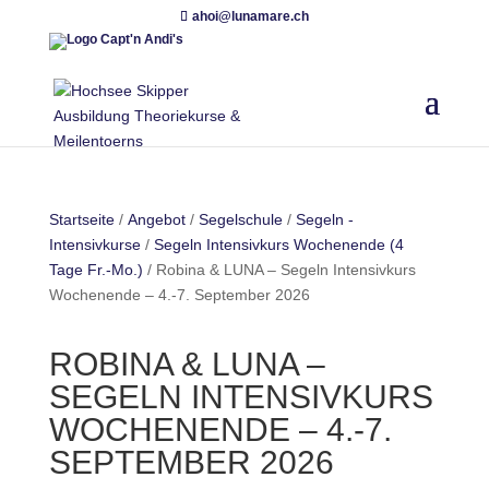
ahoi@lunamare.ch
Startseite
/
Angebot
/
Segelschule
/
Segeln -
Intensivkurse
/
Segeln Intensivkurs Wochenende (4
Tage Fr.-Mo.)
/ Robina & LUNA – Segeln Intensivkurs
Wochenende – 4.-7. September 2026
ROBINA & LUNA –
SEGELN INTENSIVKURS
WOCHENENDE – 4.-7.
SEPTEMBER 2026