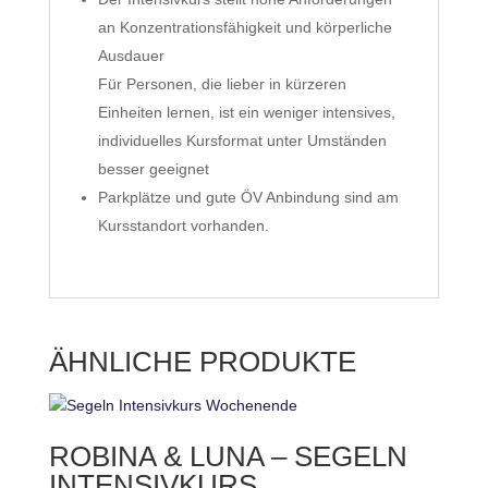
an Konzentrationsfähigkeit und körperliche
Ausdauer
Für Personen, die lieber in kürzeren
Einheiten lernen, ist ein weniger intensives,
individuelles Kursformat unter Umständen
besser geeignet
Parkplätze und gute ÖV Anbindung sind am
Kursstandort vorhanden.
ÄHNLICHE PRODUKTE
ROBINA & LUNA – SEGELN
INTENSIVKURS