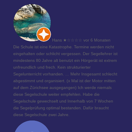
Hans
★
☆☆☆☆
vor 6 Monaten
Die Schule ist eine Katastrophe. Termine werden nicht
eingehalten oder schlicht vergessen. Der Segellehrer ist
mindestens 80 Jahre alt benutzt ein Hörgerät ist extrem
unfreundlich und frech. Kein strukturierter
Segelunterricht vorhanden.
… Mehr
Insgesamt schlecht
abgestimmt und organisiert. (x Mal ist der Motor mitten
auf dem Zürichsee ausgegangen) Ich werde niemals
diese Segelschule weiter empfehlen. Habe die
Segelschule gewechselt und Innerhalb von 7 Wochen
die Segelprüfung optimal bestanden. Dafür braucht
diese Segelschule zwei Jahre.