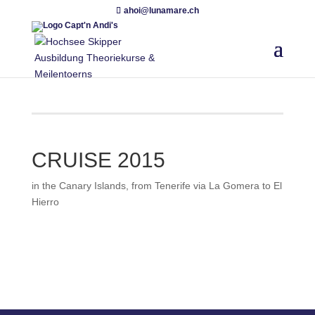
ahoi@lunamare.ch
CRUISE 2015
in the Canary Islands, from Tenerife via La Gomera to El
Hierro