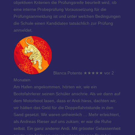
objektiven Kriterien die Prüfungsreife beurteilt wird, ob
eine interne Probeprüfung Voraussetzung für die
Prüfungsanmeldung ist und unter welchen Bedingungen
die Schule einen Kandidaten tatsächlich zur Prüfung
anmeldet.
Blanca Potente
★★★★★
vor 2
Monaten
Am Hafen angekommen, hörten wir, wie ein
Bootsfahrlerer seinen Schüler anschrie. Als wir dann auf
dem Motorboot lasen, dass er Andi hiess, dachten wir,
wir hätten das Geld für die Doppelfahrtstunde in den
Sand gesetzt. Wir waren unheimlich
… Mehr
erleichtert,
als Andreas Rieser auf uns zukam; er war die Ruhe
selbst. Ein ganz anderer Andi. Mit grösster Gelassenheit