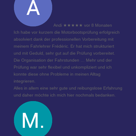
Andi
★★★★★
vor 8 Monaten
Ich habe vor kurzem die Motorbootsprüfung erfolgreich
absolviert dank der professionellen Vorbereitung mit
meinem Fahrlehrer Frédéric. Er hat mich strukturiert
und mit Geduld, sehr gut auf die Prüfung vorbereitet.
Die Organisation der Fahrstunden
… Mehr
und der
Prüfung war sehr flexibel und unkompliziert und ich
konnte diese ohne Probleme in meinen Alltag
integrieren.
Alles in allem eine sehr gute und reibungslose Erfahrung
und daher möchte ich mich hier nochmals bedanken.