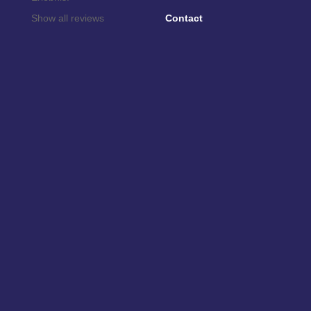
Show all reviews
Contact