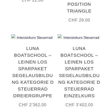
CHF
22.00
POSITION
TRIANGLE
CHF
28.00
LUNA
LUNA
BOATSCHOOL –
BOATSCHOOL –
LEINEN LOS
LEINEN LOS
SPARPAKET
SPARPAKET
SEGELAUSBILDU
SEGELAUSBILDU
NG KATEGORIE D
NG KATEGORIE D
STEUERRAD
STEUERRAD
DREIERGRUPPE
EINZELKURS
CHF
2'362.00
CHF
3'402.00