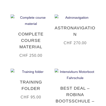
ASTRONAVIGATIO
COMPLETE
N
COURSE
CHF
270.00
MATERIAL
CHF
250.00
TRAINING
BEST DEAL –
FOLDER
ROBINA
CHF
95.00
BOOTSSCHULE –