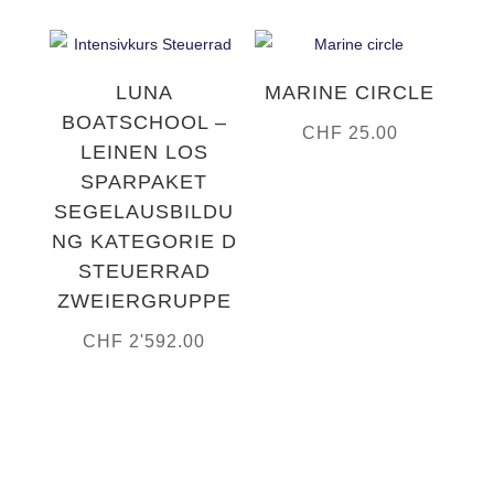
LUNA
MARINE CIRCLE
BOATSCHOOL –
CHF
25.00
LEINEN LOS
SPARPAKET
SEGELAUSBILDU
NG KATEGORIE D
STEUERRAD
ZWEIERGRUPPE
CHF
2'592.00